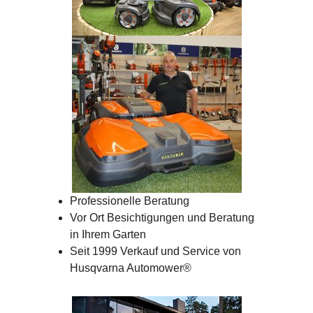
Professionelle Beratung
Vor Ort Besichtigungen und Beratung
in Ihrem Garten
Seit 1999 Verkauf und Service von
Husqvarna Automower®