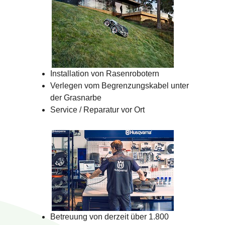
Installation von Rasenrobotern
Verlegen vom Begrenzungskabel unter
der Grasnarbe
Service / Reparatur vor Ort
Betreuung von derzeit über 1.800