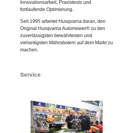
Innovationsarbeit, Praxistests und
fortlaufende Optimierung.
Seit 1995 arbeitet Husqvarna daran, den
Original Husqvarna Automower® zu den
zuverlässigsten bewährtesten und
vielseitigsten Mährobotern auf dem Markt zu
machen.
Service