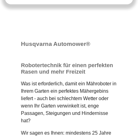
Husqvarna Automower®
Robotertechnik für einen perfekten
Rasen und mehr Freizeit
Was ist erforderlich, damit ein Mähroboter in
Ihrem Garten ein perfektes Mähergebins
liefert - auch bei schlechtem Wetter oder
wenn Ihr Garten verwinkelt ist, enge
Passagen, Steigungen und Hindernisse
hat?
Wir sagen es Ihnen: mindestens 25 Jahre