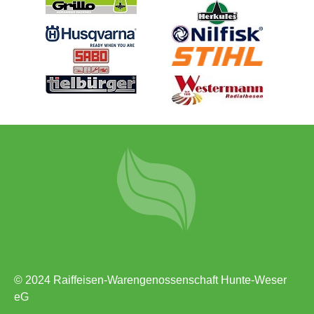
© 2024 Raiffeisen-Warengenossenschaft Hunte-Weser
eG