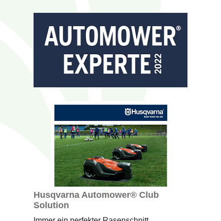
Husqvarna Automower® Club
Solution
Immer ein perfekter Rasenschnitt