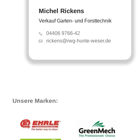
Michel Rickens
Verkauf Garten- und Forsttechnik
04406 9766-42
rickens@rwg-hunte-weser.de
Unsere Marken: