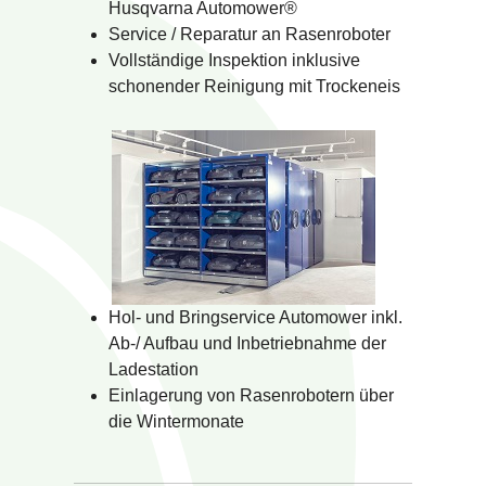
Husqvarna Automower®
Service / Reparatur an Rasenroboter
Vollständige Inspektion inklusive
schonender Reinigung mit Trockeneis
Hol- und Bringservice Automower inkl.
Ab-/ Aufbau und Inbetriebnahme der
Ladestation
Einlagerung von Rasenrobotern über
die Wintermonate