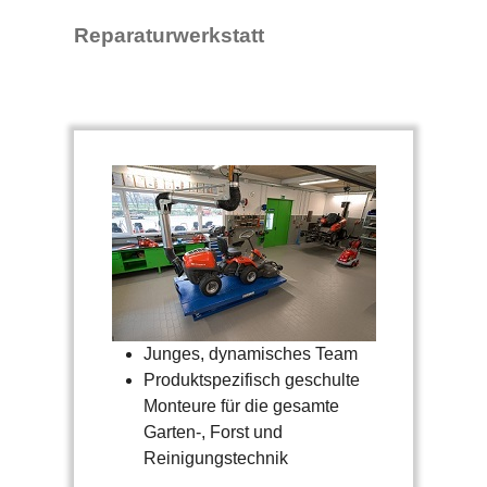
Reparaturwerkstatt
Junges, dynamisches Team
Produktspezifisch geschulte
Monteure für die gesamte
Garten-, Forst und
Reinigungstechnik