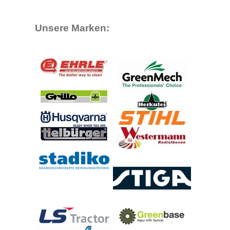
Unsere Marken: