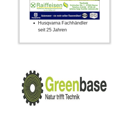
Husqvarna Fachhändler
seit 25 Jahren