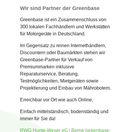
Wir sind Partner der Greenbase
Greenbase ist ein Zusammenschluss von
300 lokalen Fachhändlern und Werkstätten
für Motorgeräte in Deutschland.
Im Gegensatz zu reinen Internethändlern,
Discountern oder Baumärkten stehen wir
Greenbase-Partner für Verkauf von
Premiummarken inklusive
Reparaturservice, Beratung,
Testmöglichkeiten, Mietgeräten sowie
Projektierung und Einbau von Mährobotern.
Erreichbar vor Ort wie auch Online,
Einfach mittelständisch, bodenständig und
immer für Sie da!
RWG Hunte-Weser eG | Berne (greenbase-