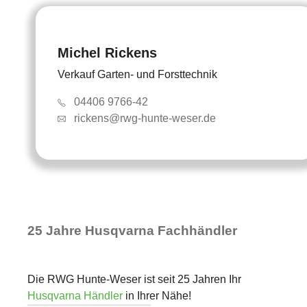
Michel Rickens
Verkauf Garten- und Forsttechnik
04406 9766-42
rickens@rwg-hunte-weser.de
25 Jahre Husqvarna Fachhändler
Die RWG Hunte-Weser ist seit 25 Jahren Ihr
Husqvarna Händler
in Ihrer Nähe!