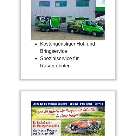
Kostengünstiger Hol- und
Bringservice
Spezialservice für
Rasenroboter