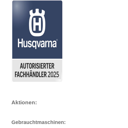
Aktionen:
Gebrauchtmaschinen: