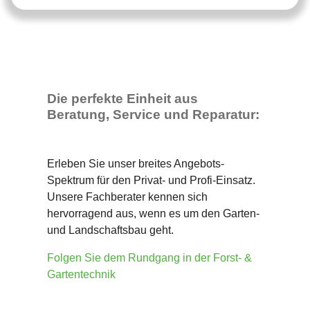
Die perfekte Einheit aus
Beratung, Service und Reparatur:
Erleben Sie unser breites Angebots-
Spektrum für den Privat- und Profi-Einsatz.
Unsere Fachberater kennen sich
hervorragend aus, wenn es um den Garten-
und Landschaftsbau geht.
Folgen Sie dem Rundgang in der Forst- &
Gartentechnik