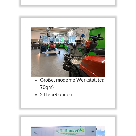
Große, moderne Werkstatt (ca.
70qm)
2 Hebebühnen