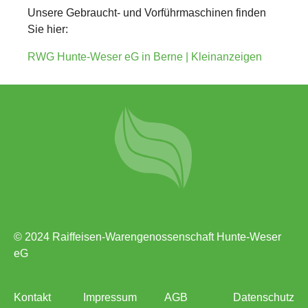
Unsere Gebraucht- und Vorführmaschinen finden
Sie hier:
RWG Hunte-Weser eG in Berne | Kleinanzeigen
© 2024 Raiffeisen-Warengenossenschaft Hunte-Weser
eG
Kontakt
Impressum
AGB
Datenschutz