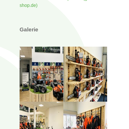
shop.de)
Galerie